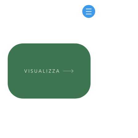
VISUALIZZA