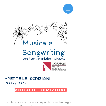
Musica e
Songwriting
con il centro artistico Il Girasole
APERTE LE ISCRIZIONI
2022/2023
MODULO ISCRIZIONE
Tutti i corsi sono aperti anche agli