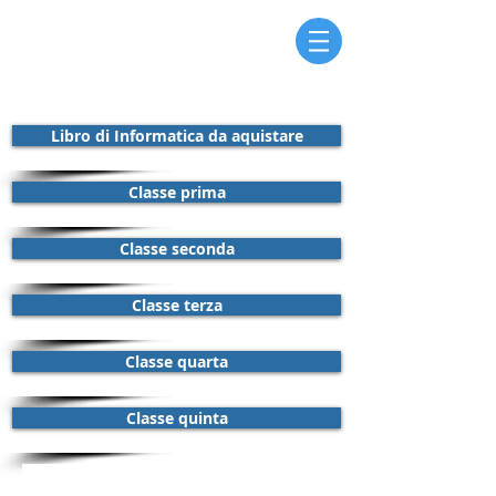
Libro di Informatica da aquistare
Classe prima
Classe seconda
Classe terza
Classe quarta
Classe quinta