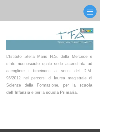
L’Istituto Stella Maris N.S. della Mercede è
stato riconosciuto quale sede accreditata ad
accogliere i tirocinanti ai sensi del D.M.
93/2012 nei percorsi di laurea magistrale di
Scienze della Formazione, per la
scuola
dell’Infanzia
e per la
scuola Primaria.